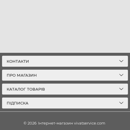
КОНТАКТИ
ПРО МАГАЗИН
КАТАЛОГ ТОВАРІВ
ПІДПИСКА
© 2026
Інтернет-магазин vivatservice.com